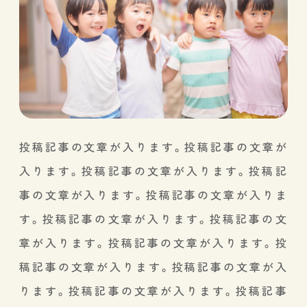
投稿記事の文章が入ります。投稿記事の文章が
入ります。投稿記事の文章が入ります。投稿記
事の文章が入ります。投稿記事の文章が入りま
す。投稿記事の文章が入ります。投稿記事の文
章が入ります。投稿記事の文章が入ります。投
稿記事の文章が入ります。投稿記事の文章が入
ります。投稿記事の文章が入ります。投稿記事