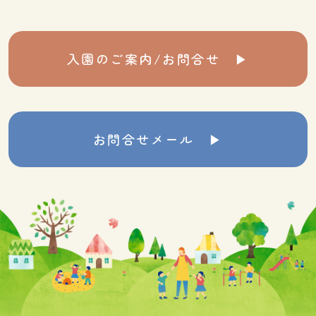
入園のご案内/お問合せ ▶︎
お問合せメール ▶︎