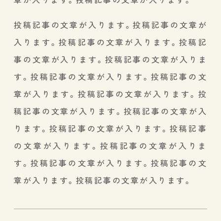
投稿記事の文章が入ります。投稿記事の文章が
入ります。投稿記事の文章が入ります。投稿記
事の文章が入ります。投稿記事の文章が入りま
す。投稿記事の文章が入ります。投稿記事の文
章が入ります。投稿記事の文章が入ります。投
稿記事の文章が入ります。投稿記事の文章が入
ります。投稿記事の文章が入ります。投稿記事
の文章が入ります。投稿記事の文章が入りま
す。投稿記事の文章が入ります。投稿記事の文
章が入ります。投稿記事の文章が入ります。