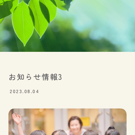
お知らせ情報3
2023.08.04