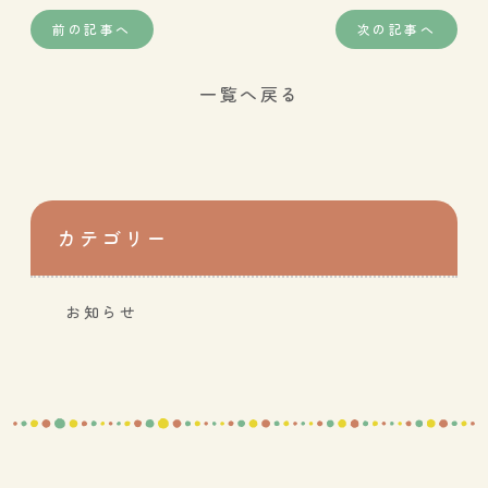
前の記事へ
次の記事へ
一覧へ戻る
カテゴリー
お知らせ