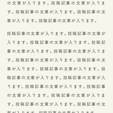
の文章が入ります。投稿記事の文章が入りま
す。投稿記事の文章が入ります。投稿記事の文
章が入ります。投稿記事の文章が入ります。
投稿記事の文章が入ります。投稿記事の文章が
入ります。投稿記事の文章が入ります。投稿記
事の文章が入ります。投稿記事の文章が入りま
す。投稿記事の文章が入ります。投稿記事の文
章が入ります。投稿記事の文章が入ります。投
稿記事の文章が入ります。投稿記事の文章が入
ります。投稿記事の文章が入ります。投稿記事
の文章が入ります。投稿記事の文章が入りま
す。投稿記事の文章が入ります。投稿記事の文
章が入ります。投稿記事の文章が入ります。