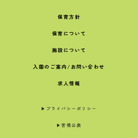
保育方針
保育について
施設について
入園のご案内/お問い合わせ
求人情報
▶︎プライバシーポリシー
▶︎苦情公表